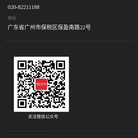
020-82211188
地址
广东省广州市保税区保盈南路22号
关注微信公众号