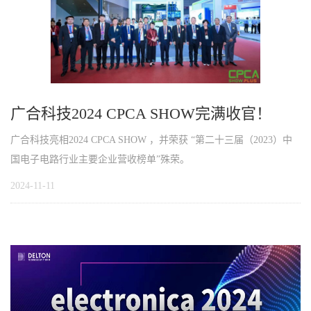
广合科技2024 CPCA SHOW完满收官！
广合科技亮相2024 CPCA SHOW ，并荣获 “第二十三届（2023）中
国电子电路行业主要企业营收榜单”殊荣。
2024-11-11