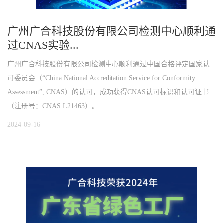
广州广合科技股份有限公司检测中心顺利通
过CNAS实验...
广州广合科技股份有限公司检测中心顺利通过中国合格评定国家认
可委员会（“China National Accreditation Service for Conformity
Assessment”, CNAS）的认可，成功获得CNAS认可标识和认可证书
（注册号：CNAS L21463）。
2024-09-16