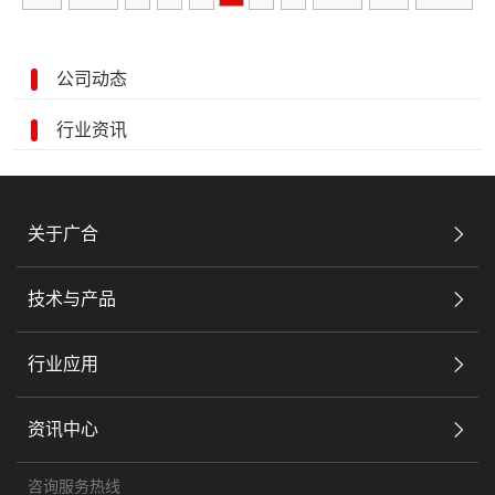
公司动态
行业资讯
关于广合
技术与产品
行业应用
资讯中心
咨询服务热线