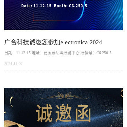
广合科技诚邀您参加electronica 2024
日期：11.12-15 地址：德国慕尼黑展览中心 展位号：C6.250-5
2024-11-02