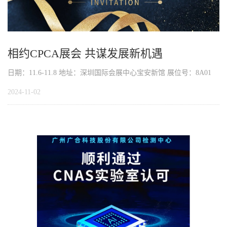
相约CPCA展会 共谋发展新机遇
日期：11.6-11.8 地址：深圳国际会展中心宝安新馆 展位号：8A01
2024-11-02