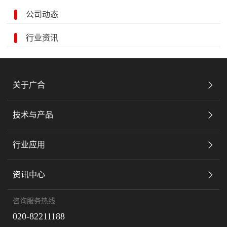
公司动态
行业资讯
关于广合
技术与产品
行业应用
资讯中心
咨询服务热线
020-82211188