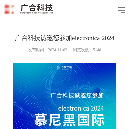
广合科技诚邀您参加electronica 2024
发布时间：2024-11-02 浏览次数：5140