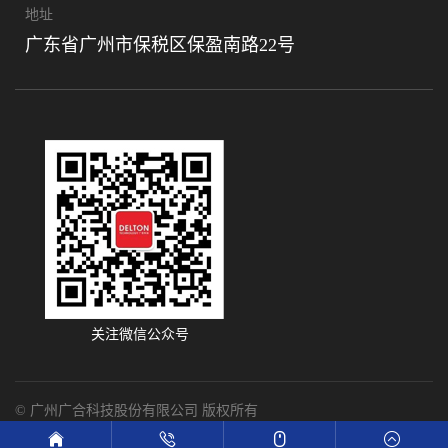
地址
广东省广州市保税区保盈南路22号
关注微信公众号
© 广州广合科技股份有限公司 版权所有