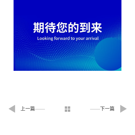
上一篇
下一篇