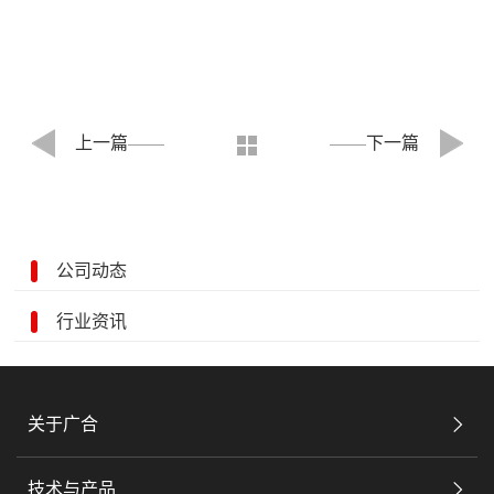
上一篇
下一篇
公司动态
行业资讯
关于广合
技术与产品