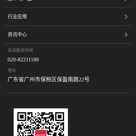
行业应用
资讯中心
咨询服务热线
020-82211188
地址
广东省广州市保税区保盈南路22号