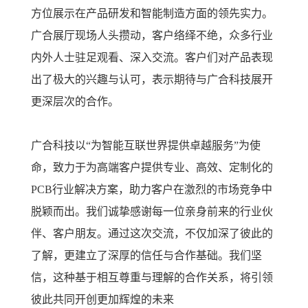
方位展示在产品研发和智能制造方面的领先实力。
广合展厅现场人头攒动，客户络绎不绝，众多行业
内外人士驻足观看、深入交流。客户们对产品表现
出了极大的兴趣与认可，表示期待与广合科技展开
更深层次的合作。
广合科技以“为智能互联世界提供卓越服务”为使
命，致力于为高端客户提供专业、高效、定制化的
PCB行业解决方案，助力客户在激烈的市场竞争中
脱颖而出。我们诚挚感谢每一位亲身前来的行业伙
伴、客户朋友。通过这次交流，不仅加深了彼此的
了解，更建立了深厚的信任与合作基础。我们坚
信，这种基于相互尊重与理解的合作关系，将引领
彼此共同开创更加辉煌的未来