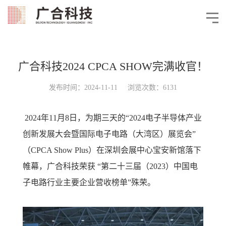
广合科技2024 CPCA SHOW完满收官！
发布时间：2024-11-11 浏览次数：6131
2024年11月8日，为期三天的“2024电子半导体产业
创新发展大会暨国际电子电路（大湾区）展览会”
（CPCA Show Plus）在深圳会展中心宝安新馆落下
帷幕，广合科技荣获 “第二十三届（2023）中国电
子电路行业主要企业营收榜单”殊荣。