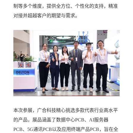
制等多个维度，提供全方位、个性化的支持，精准
对接并超越客户的期望与需求。
本次参展，广合科技精心挑选多款代表行业高水平
的产品，展品涵盖了数据中心PCB、AI服务器
PCB、5G通讯PCB以及应用终端产品PCB，旨在全