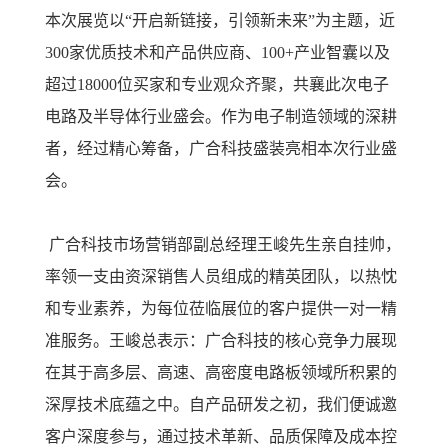
本次展览以“开启新链接，引领新未来”为主题，近
300家优质技术和产品供应商、100+产业智囊以及
超过18000位买家和专业观众齐聚，共襄此次电子
电路及半导体行业盛会。作为电子制造领域的深耕
者，经过精心筹备，广合科技盛装亮相本次行业盛
会。
广合科技市场营销部副总经理王峻先生亲自挂帅，
率领一支由资深销售人员组成的精英团队，以热忱
和专业素养，为每位莅临展位的客户提供一对一精
准服务。王峻总表示：广合科技的核心竞争力展现
在其于高多层、高速、高密度电路板领域所积累的
深厚技术底蕴之中。自产品研发之初，我们便诚邀
客户深度参与，通过技术革新、品质保障及成本控