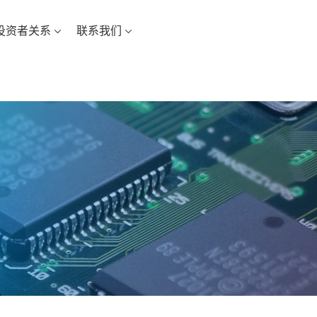
投资者关系
联系我们
中文
EN