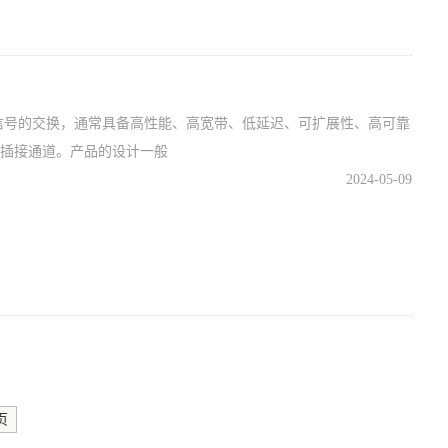
速信号的交换，通常具备高性能、高宽带、低延迟、可扩展性、高可靠
的插接通道。产品的设计一般
2024-05-09
页