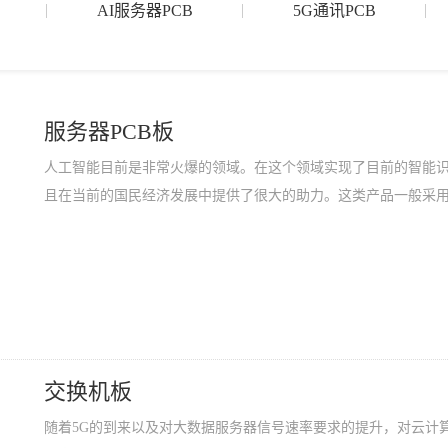
AI服务器PCB
5G通讯PCB
服务器PCB板
人工智能目前是非常火爆的领域。在这个领域实现了目前的智能
且在当前的国民经济发展中提供了很大的助力。这类产品一般采用
交换机板
随着5G的到来以及对大数据服务器信号速率要求的提升，对云计