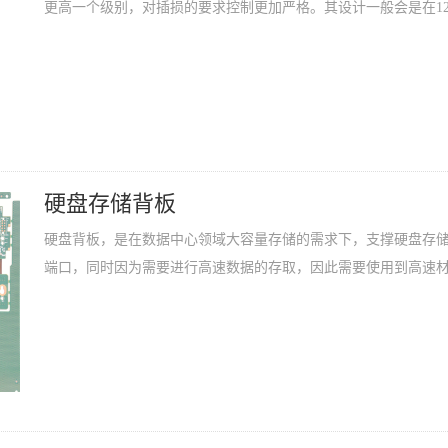
更高一个级别，对插损的要求控制更加严格。其设计一般会是在12层
硬盘存储背板
硬盘背板，是在数据中心领域大容量存储的需求下，支撑硬盘存
端口，同时因为需要进行高速数据的存取，因此需要使用到高速材