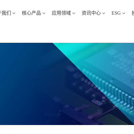
于我们
核心产品
应用领域
资讯中心
ESG