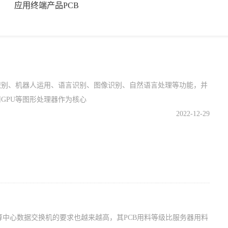
应用终端产品PCB
识别、机器人运用、语言识别、图像识别、自然语言处理等功能，并
GPU等图形处理器作为核心
2022-12-29
算中心数据交换机的要求也越来越高，其PCB用料等级比服务器用料