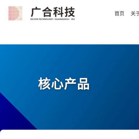
首页
关
核心产品