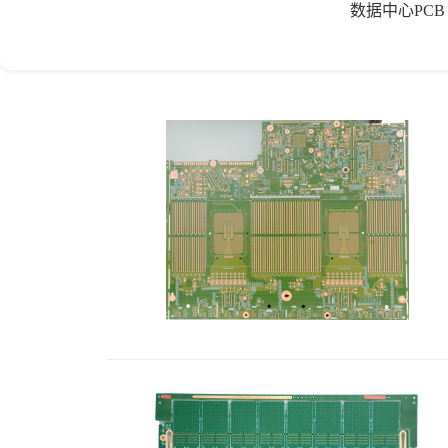
数据中心PCB