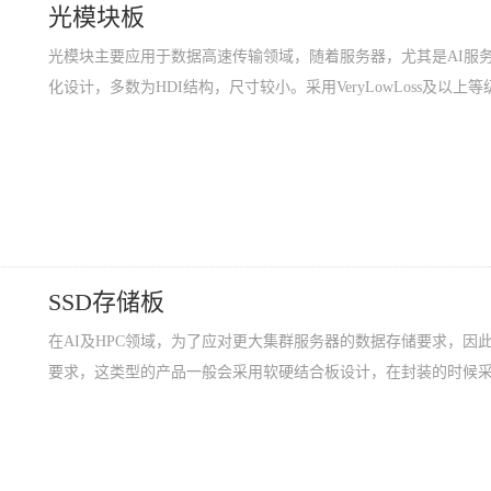
光模块板
光模块主要应用于数据高速传输领域，随着服务器，尤其是AI服
化设计，多数为HDI结构，尺寸较小。采用VeryLowLoss及以上
SSD存储板
在AI及HPC领域，为了应对更大集群服务器的数据存储要求，因
要求，这类型的产品一般会采用软硬结合板设计，在封装的时候采