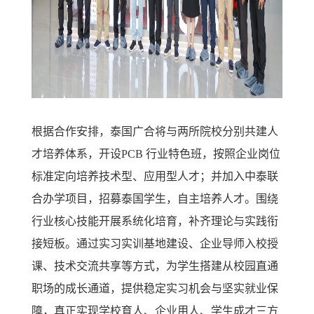
根据合作安排，泰国广合将与两所院校分别共建人
才培养体系，开设PCB 行业特色班，按照企业岗位
标准定向培养技术型、应用型人才；并加入中泰联
合办学项目，招募泰国学生，自主培养人才。围绕
行业核心技能开展系统化培育，补齐理论与实践衔
接短板。通过实习实训基地建设、企业导师入校授
课、技术交流共享等方式，为学生搭建从校园直通
职场的成长通道，提供稳定实习机会与坚实就业保
障，真正实现学校育人、企业用人、学生成才三方