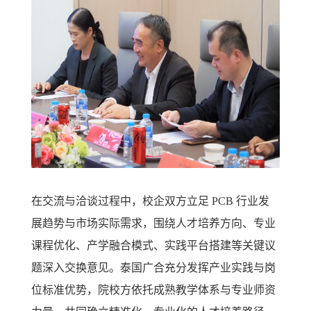
在交流与洽谈过程中，校企双方立足 PCB 行业发
展趋势与市场实际需求，围绕人才培养方向、专业
课程优化、产学融合模式、实践平台搭建等关键议
题深入交换意见。泰国广合充分发挥产业实践与岗
位标准优势，院校方依托成熟教学体系与专业师资