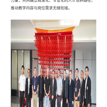
力量，共同确立精准化、专业化的人才培养路径，
推动教学内容与岗位需求无缝衔接。