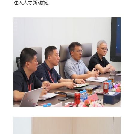
注入人才新动能。