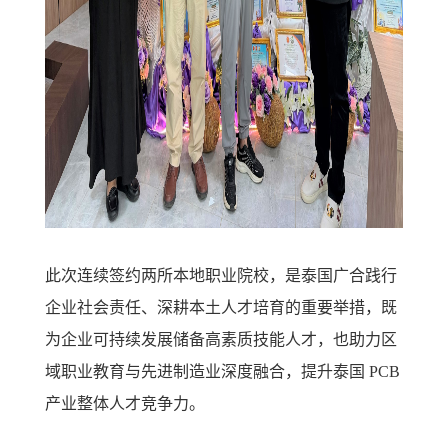
此次连续签约两所本地职业院校，是泰国广合践行
企业社会责任、深耕本土人才培育的重要举措，既
为企业可持续发展储备高素质技能人才，也助力区
域职业教育与先进制造业深度融合，提升泰国 PCB
产业整体人才竞争力。