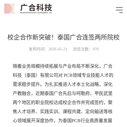
校企合作新突破！泰国广合连签两所院校
发布时间：2026-05-21 浏览次数：970
随着业务规模持续拓展与产业布局不断深化，广合
科技（泰国）有限公司对 PCB领域专业技能人才的
需求稳步提升。为扎实推进人才本土化战略，深化
产教融合，近期泰国广合先后与呵勒府、甲民武里
两个地区的职业院校达成校企合作并完成签约，聚
焦人才培养、实践实训、课程共建、定向输送等核
心领域展开深度协作，为泰国PCB行业高质量发展