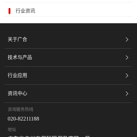
行业资讯
关于广合
技术与产品
行业应用
资讯中心
咨询服务热线
020-82211188
地址