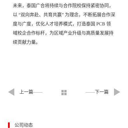
未来，泰国广合将持续与合作院校保持紧密协同，
以 “双向奔赴、共育共赢” 为理念，不断拓展合作深
度与广度，优化人才培养模式，打造泰国 PCB 领
域校企合作标杆，为区域产业升级与高质量发展持
续贡献力量。
上一篇
下一篇
公司动态