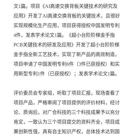
文1篇。项目《AI高速交换背板关键技术的研究及
应用》开发了AI高速交换背板的关键技术，且很好
实现规模化生产应用，项目获得授权中国发明专利
4件，发表学术论文1篇。《超小台阶阶梯金手指
PCB关键技术的研发及应用》开发了超小台阶阶梯
金手指全新工艺技术，实现了新产品的高效制造，
项目申请了中国发明专利6件（3件已获授权）和实
用新型专利1件（已获授权）；发表学术论文1篇。
评价委员会专家组，听取了项目汇报，现场查看了
项目产品，严格审阅了项目提供的评价材料，经讨
论、质询后，对广合科技的三个科技成果予以充分
肯定，一致认为三个项目提交的资料齐全，项目成
果创新性强，具有自主知识产权，总体技术达到国