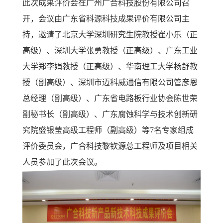
此次成果评价会在广州广合科技股份有限公司召
开，会议由广东省科源科技成果评价有限公司主
持，邀请了北京大学深圳研究生院教授崔小乐（正
高级）、深圳大学张勇教授（正高级）、广东工业
大学郑李娟教授（正高级）、华南理工大学杨舒教
授（副高级）、深圳市迈科威通信有限公司管彦恩
总经理（副高级）、广东省电路板行业协会陈世荣
副秘书长（副高级）、广东腐蚀科学与技术创新研
究院盛银莹高级工程师（副高级）等7名专家组成
评价委员会，广合科技黎钦源总工程师及项目相关
人员参加了此次会议。