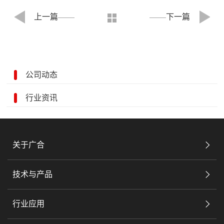
上一篇
下一篇
公司动态
行业资讯
关于广合
技术与产品
行业应用