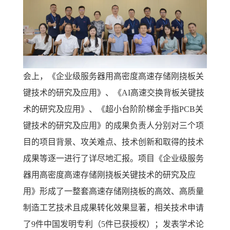
会上，《企业级服务器用高密度高速存储刚挠板关
键技术的研究及应用》、《AI高速交换背板关键技
术的研究及应用》、《超小台阶阶梯金手指PCB关
键技术的研究及应用》的成果负责人分别对三个项
目的项目背景、攻关难点、技术创新和取得的技术
成果等逐一进行了详尽地汇报。项目《企业级服务
器用高密度高速存储刚挠板关键技术的研究及应
用》形成了一整套高速存储刚挠板的高效、高质量
制造工艺技术且成果转化效果显著，相关技术申请
了9件中国发明专利（5件已获授权）；发表学术论