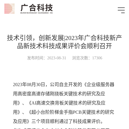
技术引领，创新发展|2023年广合科技新产
品新技术科技成果评价会顺利召开
发布时间：2023-08-31 浏览次数：17306
2023年08月30日，公司自主开发的《企业级服务器
用高密度高速存储刚挠板关键技术的研究及应
用》、《AI高速交换背板关键技术的研究及应
用》、《超小台阶阶梯金手指PCB关键技术的研究
及应用》三个项目顺利通过了科技成果评价。