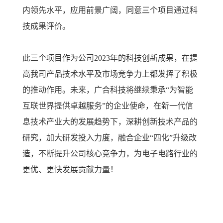
内领先水平，应用前景广阔，同意三个项目通过科
技成果评价。
此三个项目作为公司2023年的科技创新成果，在提
高我司产品技术水平及市场竞争力上都发挥了积极
的推动作用。未来，广合科技将继续秉承“为智能
互联世界提供卓越服务”的企业使命，在新一代信
息技术产业大的发展趋势下，深耕创新技术产品的
研究，加大研发投入力度，融合企业“四化”升级改
造，不断提升公司核心竞争力，为电子电路行业的
更优、更快发展贡献力量！