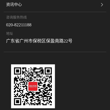
资讯中心
咨询服务热线
020-82211188
地址
广东省广州市保税区保盈南路22号