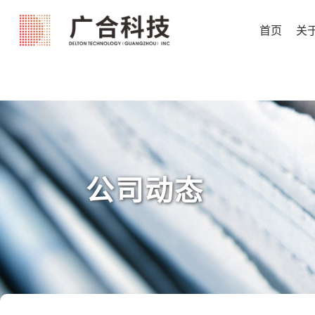
首页
关
公司动态