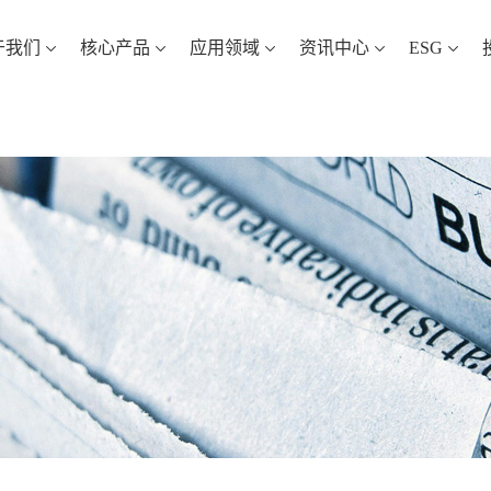
于我们
核心产品
应用领域
资讯中心
ESG