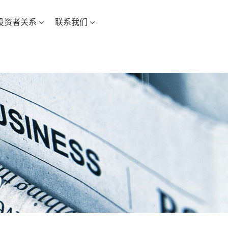
投资者关系
联系我们
中文
EN