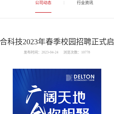
公司动态
行业资讯
合科技2023年春季校园招聘正式
发布时间：2023-04-24 浏览次数：10778